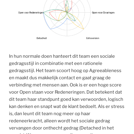
In hun normale doen hanteert dit team een sociale
gedragsstijl in combinatie met een rationele
gedragsstijl. Het team scoort hoog op Agreeableness
en maakt dus makkelijk contact en gaat graag de
verbinding met mensen aan. Ook is er een hoge score
voor Open staan voor Redeneringen. Dat betekent dat
dit team haar standpunt goed kan verwoorden, logisch
kan denken en snapt wat de klant bedoelt. Als er stress
is, dan leunt dit team nog meer op haar
redeneerkracht, alleen wordt het sociale gedrag
vervangen door onthecht gedrag (Detached in het