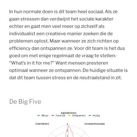
In hun normale doen is dit team heel sociaal. Als ze
gaan stressen dan verdwijnt het sociale karakter
echter en gaat men veel meer op zichzelf als
individualist een creatieve manier zoeken die de
problemen oplost. Maar wanneer ze zich richten op
efficiency dan ontspannen ze. Voor dit team is het dus
goed om met enige regelmaat de vraag te stellen:
“What’s in it for me?” Want mensen presteren
optimaal wanneer ze ontspannen. De huidige situatie is
dat dit team tussen stress en de neutraalstand in zit.
De Big Five