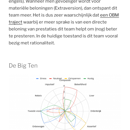
engels). Wanneer men gevoeliger wordt voor
materiële beloningen (Extraversion), dan ontspant dit
team meer. Het is dus zeer waarschijnlijk dat
een OBM
traject
waarbij er meer sprake is van een directe
beloning van prestaties dit team helpt om (nog) beter
te presteren. In de huidige toestand is dit team vooral
bezig met rationaliteit.
De Big Ten