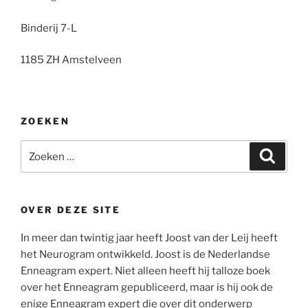
Binderij 7-L
1185 ZH Amstelveen
ZOEKEN
Zoeken
Zoeke
naar:
OVER DEZE SITE
In meer dan twintig jaar heeft Joost van der Leij heeft
het Neurogram ontwikkeld. Joost is de Nederlandse
Enneagram expert. Niet alleen heeft hij talloze boek
over het Enneagram gepubliceerd, maar is hij ook de
enige Enneagram expert die over dit onderwerp