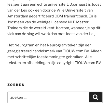
lesgeeft aan een echte universiteit. Daarnaast is Joost
van der Leij ook een door de Vrije Universiteit van
Amsterdam gecertificeerd OBM trainer/coach. En is
Joost een van de weinige Licensed NLP Master
Trainers die de wereld kent. Kortom, wanneer je op dit
vlak aan de slag wil, werk dan met Joost van der Leij.
Het Neurogram en het Neurogram teken zijn een
geregistreerd handelsmerk van TIOUW.com BV. Alleen
met schriftelijke toestemming te gebruiken. Alle
teksten en afbeeldingen zijn copyright TIOUW.com BV.
ZOEKEN
Zoeken
Zoeke
naar: