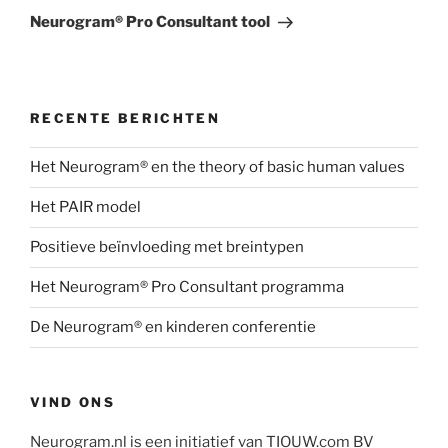
bericht
Neurogram® Pro Consultant tool
RECENTE BERICHTEN
Het Neurogram® en the theory of basic human values
Het PAIR model
Positieve beïnvloeding met breintypen
Het Neurogram® Pro Consultant programma
De Neurogram® en kinderen conferentie
VIND ONS
Neurogram.nl is een initiatief van TIOUW.com BV