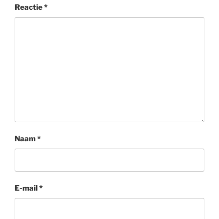
Reactie
*
Naam
*
E-mail
*