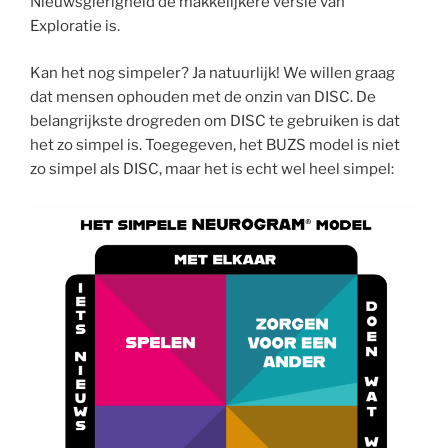
Nieuwsgierigheid de makkelijkere versie van
Exploratie is.
Kan het nog simpeler? Ja natuurlijk! We willen graag
dat mensen ophouden met de onzin van DISC. De
belangrijkste drogreden om DISC te gebruiken is dat
het zo simpel is. Toegegeven, het BUZS model is niet
zo simpel als DISC, maar het is echt wel heel simpel: