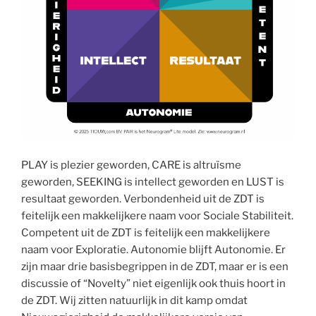
PLAY is plezier geworden, CARE is altruïsme
geworden, SEEKING is intellect geworden en LUST is
resultaat geworden. Verbondenheid uit de ZDT is
feitelijk een makkelijkere naam voor Sociale Stabiliteit.
Competent uit de ZDT is feitelijk een makkelijkere
naam voor Exploratie. Autonomie blijft Autonomie. Er
zijn maar drie basisbegrippen in de ZDT, maar er is een
discussie of “Novelty” niet eigenlijk ook thuis hoort in
de ZDT. Wij zitten natuurlijk in dit kamp omdat