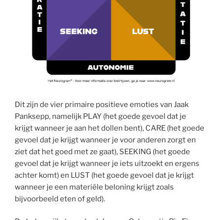
Dit zijn de vier primaire positieve emoties van Jaak
Panksepp, namelijk PLAY (het goede gevoel dat je
krijgt wanneer je aan het dollen bent), CARE (het goede
gevoel dat je krijgt wanneer je voor anderen zorgt en
ziet dat het goed met ze gaat), SEEKING (het goede
gevoel dat je krijgt wanneer je iets uitzoekt en ergens
achter komt) en LUST (het goede gevoel dat je krijgt
wanneer je een materiële beloning krijgt zoals
bijvoorbeeld eten of geld).