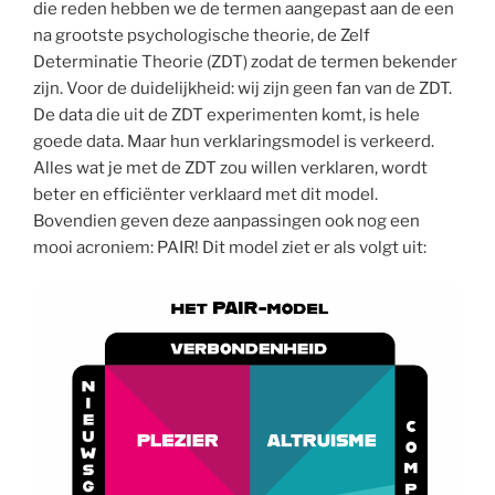
die reden hebben we de termen aangepast aan de een
na grootste psychologische theorie, de Zelf
Determinatie Theorie (ZDT) zodat de termen bekender
zijn. Voor de duidelijkheid: wij zijn geen fan van de ZDT.
De data die uit de ZDT experimenten komt, is hele
goede data. Maar hun verklaringsmodel is verkeerd.
Alles wat je met de ZDT zou willen verklaren, wordt
beter en efficiënter verklaard met dit model.
Bovendien geven deze aanpassingen ook nog een
mooi acroniem: PAIR! Dit model ziet er als volgt uit: