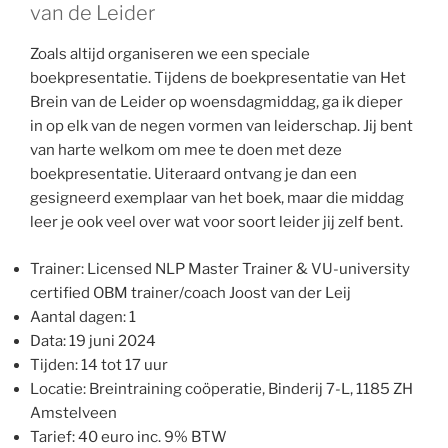
van de Leider
Zoals altijd organiseren we een speciale
boekpresentatie. Tijdens de boekpresentatie van Het
Brein van de Leider op woensdagmiddag, ga ik dieper
in op elk van de negen vormen van leiderschap. Jij bent
van harte welkom om mee te doen met deze
boekpresentatie. Uiteraard ontvang je dan een
gesigneerd exemplaar van het boek, maar die middag
leer je ook veel over wat voor soort leider jij zelf bent.
Trainer: Licensed NLP Master Trainer & VU-university
certified OBM trainer/coach Joost van der Leij
Aantal dagen: 1
Data: 19 juni 2024
Tijden: 14 tot 17 uur
Locatie: Breintraining coöperatie, Binderij 7-L, 1185 ZH
Amstelveen
Tarief: 40 euro inc. 9% BTW