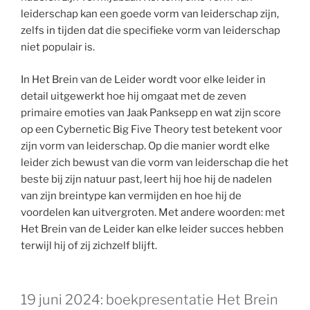
leiderschap kan een goede vorm van leiderschap zijn,
zelfs in tijden dat die specifieke vorm van leiderschap
niet populair is.
In Het Brein van de Leider wordt voor elke leider in
detail uitgewerkt hoe hij omgaat met de zeven
primaire emoties van Jaak Panksepp en wat zijn score
op een Cybernetic Big Five Theory test betekent voor
zijn vorm van leiderschap. Op die manier wordt elke
leider zich bewust van die vorm van leiderschap die het
beste bij zijn natuur past, leert hij hoe hij de nadelen
van zijn breintype kan vermijden en hoe hij de
voordelen kan uitvergroten. Met andere woorden: met
Het Brein van de Leider kan elke leider succes hebben
terwijl hij of zij zichzelf blijft.
19 juni 2024: boekpresentatie Het Brein