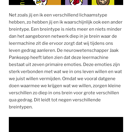
Net zoals jij en ik een verschillend lichaamstype
hebben, zo hebben jij en ik waarschijnlijk ook een ander
breintype. Een breintype is niets meer en niets minder
dan het aangeboren netwerk diep in je brein waar de
leermachine zit die ervoor zorgt dat wij tijdens ons
leven gedrag aanleren. De neurowetenschapper Jaak
Panksepp heeft laten zien dat deze leermachine
bestaat uit zeven primaire emoties. Deze emoties zijn
sterk verbonden met wat we in ons leven willen en wat
we juist willen vermijden. Omdat we vooral datgene
doen waarmee we krijgen wat we willen, zorgen kleine
verschillen zo diep in ons brein voor grote verschillen
qua gedrag. Dit leidt tot negen verschillende
breintypen.