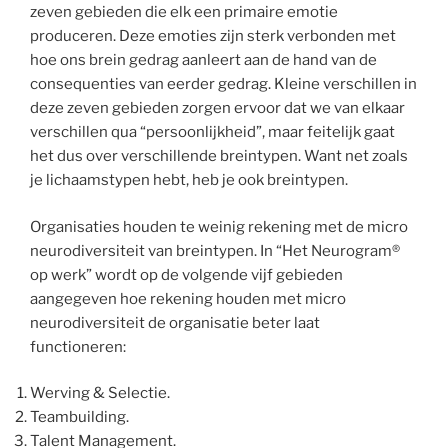
zeven gebieden die elk een primaire emotie
produceren. Deze emoties zijn sterk verbonden met
hoe ons brein gedrag aanleert aan de hand van de
consequenties van eerder gedrag. Kleine verschillen in
deze zeven gebieden zorgen ervoor dat we van elkaar
verschillen qua “persoonlijkheid”, maar feitelijk gaat
het dus over verschillende breintypen. Want net zoals
je lichaamstypen hebt, heb je ook breintypen.
Organisaties houden te weinig rekening met de micro
neurodiversiteit van breintypen. In “Het Neurogram®
op werk” wordt op de volgende vijf gebieden
aangegeven hoe rekening houden met micro
neurodiversiteit de organisatie beter laat
functioneren:
Werving & Selectie.
Teambuilding.
Talent Management.