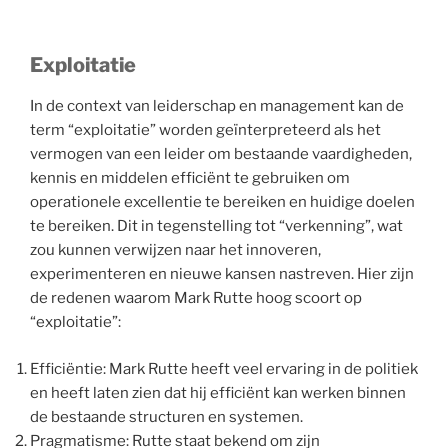
Exploitatie
In de context van leiderschap en management kan de
term “exploitatie” worden geïnterpreteerd als het
vermogen van een leider om bestaande vaardigheden,
kennis en middelen efficiënt te gebruiken om
operationele excellentie te bereiken en huidige doelen
te bereiken. Dit in tegenstelling tot “verkenning”, wat
zou kunnen verwijzen naar het innoveren,
experimenteren en nieuwe kansen nastreven. Hier zijn
de redenen waarom Mark Rutte hoog scoort op
“exploitatie”:
Efficiëntie: Mark Rutte heeft veel ervaring in de politiek
en heeft laten zien dat hij efficiënt kan werken binnen
de bestaande structuren en systemen.
Pragmatisme: Rutte staat bekend om zijn