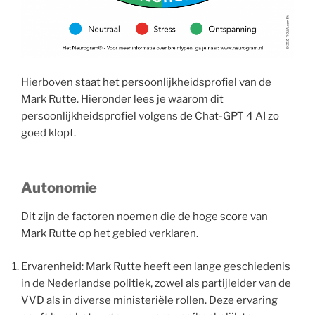
Hierboven staat het persoonlijkheidsprofiel van de
Mark Rutte. Hieronder lees je waarom dit
persoonlijkheidsprofiel volgens de Chat-GPT 4 AI zo
goed klopt.
Autonomie
Dit zijn de factoren noemen die de hoge score van
Mark Rutte op het gebied verklaren.
Ervarenheid: Mark Rutte heeft een lange geschiedenis
in de Nederlandse politiek, zowel als partijleider van de
VVD als in diverse ministeriële rollen. Deze ervaring