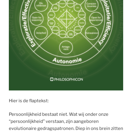
Hier is de flaptekst:
Persoonlijkheid bestaat niet. Wat wij onder onze
“persoonlijkheid” verstaan, zijn aangeboren
evolutionaire gedragspatronen. Diep in ons brein zitten