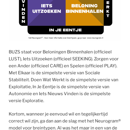
BUZS staat voor Beloningen Binnenhalen (officieel
LUST), Iets Uitzoeken (officieel SEEKING). Zorgen voor
een Ander (officieel CARE) en Spelen (officieel PLAY).
Met Elkaar is de simpelste versie van Sociale
Stabiliteit. Doen Wat Werkt is de simpelste versie van
Exploitatie, In Je Eentje is de simpelste versie van
Autonomie en Iets Nieuws Vinden is de simpelste
versie Exploratie.
Kortom, wanneer je eenvoud wil en tegelijkertijd
correct wil zijn, ga dan aan de slag met het Neurogram®
model voor breintypen. Al was het maar in een van de