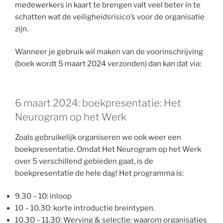
medewerkers in kaart te brengen valt veel beter in te
schatten wat de veiligheidsrisico’s voor de organisatie
zijn.
Wanneer je gebruik wil maken van de voorinschrijving
(boek wordt 5 maart 2024 verzonden) dan kan dat via:
6 maart 2024: boekpresentatie: Het
Neurogram op het Werk
Zoals gebruikelijk organiseren we ook weer een
boekpresentatie. Omdat Het Neurogram op het Werk
over 5 verschillend gebieden gaat, is de
boekpresentatie de hele dag! Het programma is:
9.30 – 10: inloop
10 – 10.30: korte introductie breintypen.
10.30 – 11.30: Werving & selectie: waarom organisaties