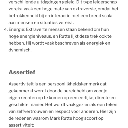
verschillende uitdagingen geleid. Dit type leiderschap
vereist vaak een hoge mate van extraversie, omdat het
betrokkenheid bij en interactie met een breed scala
aan mensen en situaties vereist.
Energie: Extraverte mensen staan bekend om hun
hoge energieniveaus, en Rutte lijkt deze trek ook te
hebben. Hij wordt vaak beschreven als energiek en
dynamisch.
Assertief
Assertiviteit is een persoonlijkheidskenmerk dat
gekenmerkt wordt door de bereidheid om voor je
eigen rechten op te komen op een eerlijke, directe en
geschikte manier. Het wordt vaak gezien als een teken
van zelfvertrouwen en respect voor anderen. Hier zijn
de redenen waarom Mark Rutte hoog scoort op
assertiviteit: