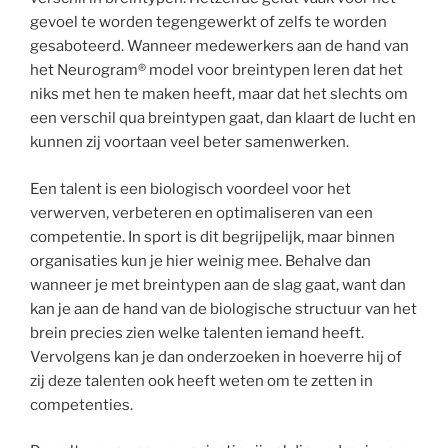
gevoel te worden tegengewerkt of zelfs te worden
gesaboteerd. Wanneer medewerkers aan de hand van
het Neurogram® model voor breintypen leren dat het
niks met hen te maken heeft, maar dat het slechts om
een verschil qua breintypen gaat, dan klaart de lucht en
kunnen zij voortaan veel beter samenwerken.
Een talent is een biologisch voordeel voor het
verwerven, verbeteren en optimaliseren van een
competentie. In sport is dit begrijpelijk, maar binnen
organisaties kun je hier weinig mee. Behalve dan
wanneer je met breintypen aan de slag gaat, want dan
kan je aan de hand van de biologische structuur van het
brein precies zien welke talenten iemand heeft.
Vervolgens kan je dan onderzoeken in hoeverre hij of
zij deze talenten ook heeft weten om te zetten in
competenties.