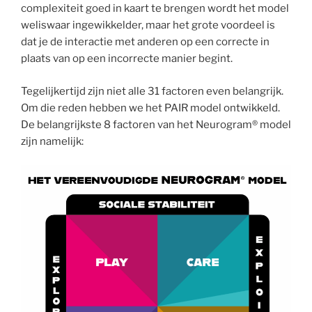
complexiteit goed in kaart te brengen wordt het model
weliswaar ingewikkelder, maar het grote voordeel is
dat je de interactie met anderen op een correcte in
plaats van op een incorrecte manier begint.
Tegelijkertijd zijn niet alle 31 factoren even belangrijk.
Om die reden hebben we het PAIR model ontwikkeld.
De belangrijkste 8 factoren van het Neurogram® model
zijn namelijk: