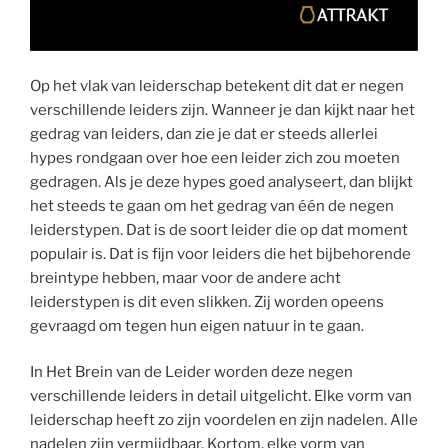
Op het vlak van leiderschap betekent dit dat er negen
verschillende leiders zijn. Wanneer je dan kijkt naar het
gedrag van leiders, dan zie je dat er steeds allerlei
hypes rondgaan over hoe een leider zich zou moeten
gedragen. Als je deze hypes goed analyseert, dan blijkt
het steeds te gaan om het gedrag van één de negen
leiderstypen. Dat is de soort leider die op dat moment
populair is. Dat is fijn voor leiders die het bijbehorende
breintype hebben, maar voor de andere acht
leiderstypen is dit even slikken. Zij worden opeens
gevraagd om tegen hun eigen natuur in te gaan.
In Het Brein van de Leider worden deze negen
verschillende leiders in detail uitgelicht. Elke vorm van
leiderschap heeft zo zijn voordelen en zijn nadelen. Alle
nadelen zijn vermijdbaar. Kortom, elke vorm van