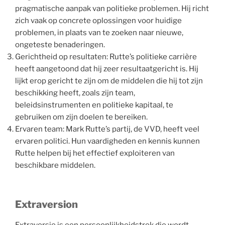
pragmatische aanpak van politieke problemen. Hij richt
zich vaak op concrete oplossingen voor huidige
problemen, in plaats van te zoeken naar nieuwe,
ongeteste benaderingen.
Gerichtheid op resultaten: Rutte’s politieke carrière
heeft aangetoond dat hij zeer resultaatgericht is. Hij
lijkt erop gericht te zijn om de middelen die hij tot zijn
beschikking heeft, zoals zijn team,
beleidsinstrumenten en politieke kapitaal, te
gebruiken om zijn doelen te bereiken.
Ervaren team: Mark Rutte’s partij, de VVD, heeft veel
ervaren politici. Hun vaardigheden en kennis kunnen
Rutte helpen bij het effectief exploiteren van
beschikbare middelen.
Extraversion