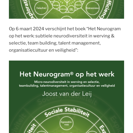
Op 6 maart 2024 verschijnt het boek “Het Neurogram
op het werk: subtiele neurodiversiteit in werving &
selectie, team building, talent management,
organisatiecultuur en veiligheid”: