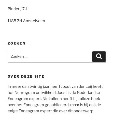
Binderij 7-L
1185 ZH Amstelveen
ZOEKEN
Zoeken
Zoeke
naar:
OVER DEZE SITE
In meer dan twintig jaar heeft Joost van der Leij heeft
het Neurogram ontwikkeld. Joost is de Nederlandse
Enneagram expert. Niet alleen heeft hij talloze boek
over het Enneagram gepubliceerd, maar is hij ook de
enige Enneagram expert die over dit onderwerp