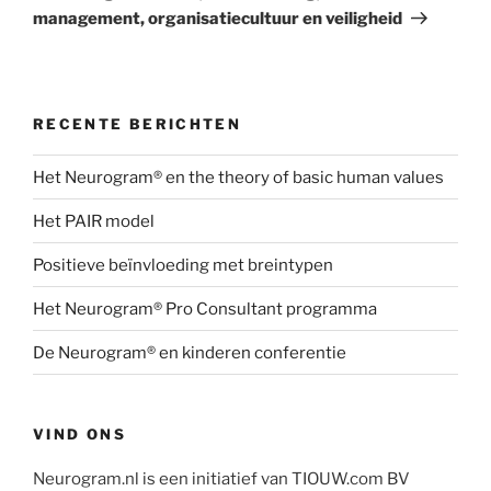
management, organisatiecultuur en veiligheid
RECENTE BERICHTEN
Het Neurogram® en the theory of basic human values
Het PAIR model
Positieve beïnvloeding met breintypen
Het Neurogram® Pro Consultant programma
De Neurogram® en kinderen conferentie
VIND ONS
Neurogram.nl is een initiatief van TIOUW.com BV