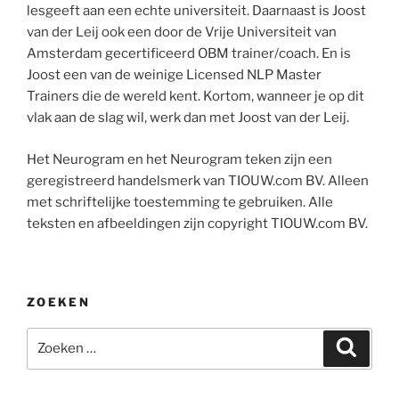
lesgeeft aan een echte universiteit. Daarnaast is Joost
van der Leij ook een door de Vrije Universiteit van
Amsterdam gecertificeerd OBM trainer/coach. En is
Joost een van de weinige Licensed NLP Master
Trainers die de wereld kent. Kortom, wanneer je op dit
vlak aan de slag wil, werk dan met Joost van der Leij.
Het Neurogram en het Neurogram teken zijn een
geregistreerd handelsmerk van TIOUW.com BV. Alleen
met schriftelijke toestemming te gebruiken. Alle
teksten en afbeeldingen zijn copyright TIOUW.com BV.
ZOEKEN
Zoeken
Zoeke
naar: