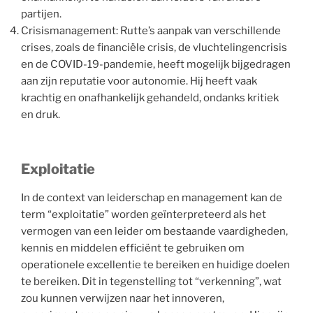
partijen.
Crisismanagement: Rutte’s aanpak van verschillende
crises, zoals de financiële crisis, de vluchtelingencrisis
en de COVID-19-pandemie, heeft mogelijk bijgedragen
aan zijn reputatie voor autonomie. Hij heeft vaak
krachtig en onafhankelijk gehandeld, ondanks kritiek
en druk.
Exploitatie
In de context van leiderschap en management kan de
term “exploitatie” worden geïnterpreteerd als het
vermogen van een leider om bestaande vaardigheden,
kennis en middelen efficiënt te gebruiken om
operationele excellentie te bereiken en huidige doelen
te bereiken. Dit in tegenstelling tot “verkenning”, wat
zou kunnen verwijzen naar het innoveren,