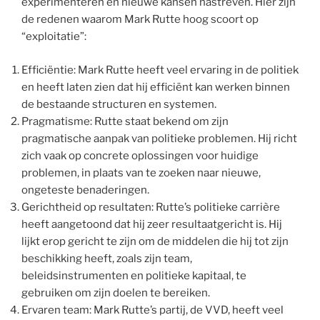
experimenteren en nieuwe kansen nastreven. Hier zijn
de redenen waarom Mark Rutte hoog scoort op
“exploitatie”:
Efficiëntie: Mark Rutte heeft veel ervaring in de politiek
en heeft laten zien dat hij efficiënt kan werken binnen
de bestaande structuren en systemen.
Pragmatisme: Rutte staat bekend om zijn
pragmatische aanpak van politieke problemen. Hij richt
zich vaak op concrete oplossingen voor huidige
problemen, in plaats van te zoeken naar nieuwe,
ongeteste benaderingen.
Gerichtheid op resultaten: Rutte’s politieke carrière
heeft aangetoond dat hij zeer resultaatgericht is. Hij
lijkt erop gericht te zijn om de middelen die hij tot zijn
beschikking heeft, zoals zijn team,
beleidsinstrumenten en politieke kapitaal, te
gebruiken om zijn doelen te bereiken.
Ervaren team: Mark Rutte’s partij, de VVD, heeft veel