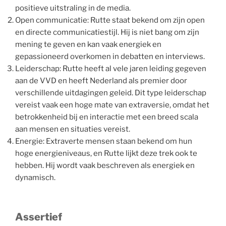
positieve uitstraling in de media.
Open communicatie: Rutte staat bekend om zijn open
en directe communicatiestijl. Hij is niet bang om zijn
mening te geven en kan vaak energiek en
gepassioneerd overkomen in debatten en interviews.
Leiderschap: Rutte heeft al vele jaren leiding gegeven
aan de VVD en heeft Nederland als premier door
verschillende uitdagingen geleid. Dit type leiderschap
vereist vaak een hoge mate van extraversie, omdat het
betrokkenheid bij en interactie met een breed scala
aan mensen en situaties vereist.
Energie: Extraverte mensen staan bekend om hun
hoge energieniveaus, en Rutte lijkt deze trek ook te
hebben. Hij wordt vaak beschreven als energiek en
dynamisch.
Assertief