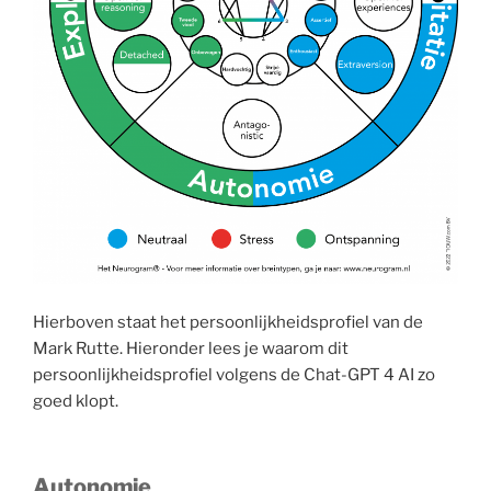
Hierboven staat het persoonlijkheidsprofiel van de
Mark Rutte. Hieronder lees je waarom dit
persoonlijkheidsprofiel volgens de Chat-GPT 4 AI zo
goed klopt.
Autonomie