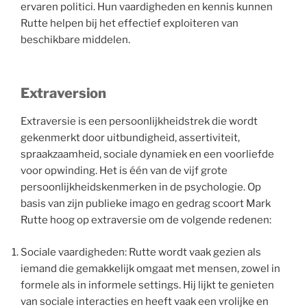
ervaren politici. Hun vaardigheden en kennis kunnen
Rutte helpen bij het effectief exploiteren van
beschikbare middelen.
Extraversion
Extraversie is een persoonlijkheidstrek die wordt
gekenmerkt door uitbundigheid, assertiviteit,
spraakzaamheid, sociale dynamiek en een voorliefde
voor opwinding. Het is één van de vijf grote
persoonlijkheidskenmerken in de psychologie. Op
basis van zijn publieke imago en gedrag scoort Mark
Rutte hoog op extraversie om de volgende redenen:
Sociale vaardigheden: Rutte wordt vaak gezien als
iemand die gemakkelijk omgaat met mensen, zowel in
formele als in informele settings. Hij lijkt te genieten
van sociale interacties en heeft vaak een vrolijke en