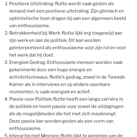
Positieve Uitstraling: Rutte wordt vaak gezien als
iemand met een positieve uitstraling. Zijn glimlach en
optimistische toon dragen bij aan een algemeen beeld
van enthousiasme.
Betrokkenheid bij Werk: Rutte lijkt erg toegewijd aan
zijn werk en aan de politiek. Dit kan worden
geïnterpreteerd als enthousiasme voor zijn rol en voor
het werk dat hij doet.
Energiek Gedrag: Enthousiaste mensen worden vaak
gekenmerkt door een hoge energie en
activiteitsniveaus. Rutte’s gedrag, zowel in de Tweede
Kamer als in interviews en op andere openbare
momenten, is vaak energiek en actief.
Passie voor Politiek: Rutte heeft een lange carrière in
de politiek en toont passie voor zowel de uitdagingen
als de mogelijkheden die het met zich meebrengt.
Deze passie kan worden gezien als een vorm van
enthousiasme.
Interactie met Mensen: Rutte lijkt te genieten van de