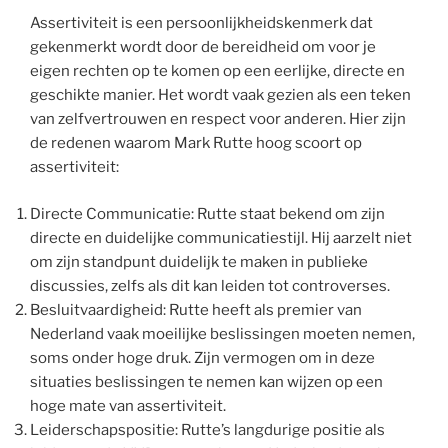
Assertiviteit is een persoonlijkheidskenmerk dat
gekenmerkt wordt door de bereidheid om voor je
eigen rechten op te komen op een eerlijke, directe en
geschikte manier. Het wordt vaak gezien als een teken
van zelfvertrouwen en respect voor anderen. Hier zijn
de redenen waarom Mark Rutte hoog scoort op
assertiviteit:
Directe Communicatie: Rutte staat bekend om zijn
directe en duidelijke communicatiestijl. Hij aarzelt niet
om zijn standpunt duidelijk te maken in publieke
discussies, zelfs als dit kan leiden tot controverses.
Besluitvaardigheid: Rutte heeft als premier van
Nederland vaak moeilijke beslissingen moeten nemen,
soms onder hoge druk. Zijn vermogen om in deze
situaties beslissingen te nemen kan wijzen op een
hoge mate van assertiviteit.
Leiderschapspositie: Rutte’s langdurige positie als