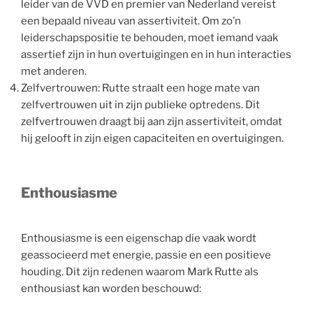
leider van de VVD en premier van Nederland vereist
een bepaald niveau van assertiviteit. Om zo’n
leiderschapspositie te behouden, moet iemand vaak
assertief zijn in hun overtuigingen en in hun interacties
met anderen.
Zelfvertrouwen: Rutte straalt een hoge mate van
zelfvertrouwen uit in zijn publieke optredens. Dit
zelfvertrouwen draagt bij aan zijn assertiviteit, omdat
hij gelooft in zijn eigen capaciteiten en overtuigingen.
Enthousiasme
Enthousiasme is een eigenschap die vaak wordt
geassocieerd met energie, passie en een positieve
houding. Dit zijn redenen waarom Mark Rutte als
enthousiast kan worden beschouwd: