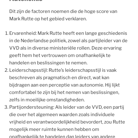
Dit zijn de factoren noemen die de hoge score van
Mark Rutte op het gebied verklaren.
Ervarenheid: Mark Rutte heeft een lange geschiedenis
in de Nederlandse politiek, zowel als partijleider van de
VVD als in diverse ministeriële rollen. Deze ervaring
geeft hem het vertrouwen om onafhankelijk te
handelen en beslissingen te nemen.
Leiderschapsstijl: Rutte’s leiderschapsstijl is vaak
beschreven als pragmatisch en direct, wat kan
bijdragen aan een perceptie van autonomie. Hij lijkt
comfortabel te zijn bij het nemen van beslissingen,
zelfs in moeilijke omstandigheden.
Partijondersteuning: Als leider van de VVD, een partij
die over het algemeen waarden zoals individuele
vrijheid en verantwoordelijkheid bevordert, zou Rutte
mogelijk meer ruimte kunnen hebben om
onafhankelijk te handelen dan leiders van andere