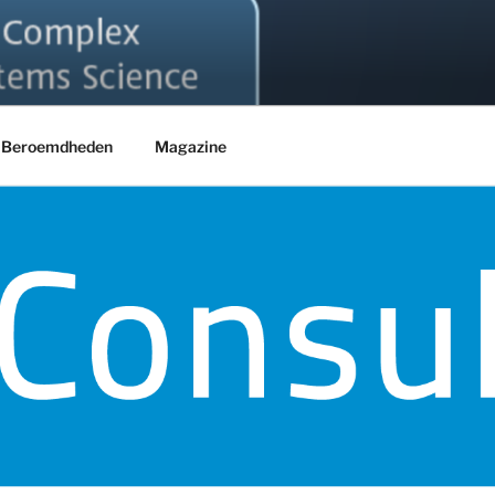
Beroemdheden
Magazine