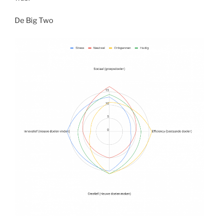
De Big Two