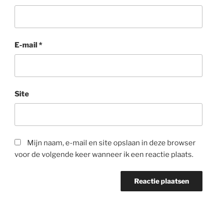
E-mail
*
Site
Mijn naam, e-mail en site opslaan in deze browser
voor de volgende keer wanneer ik een reactie plaats.