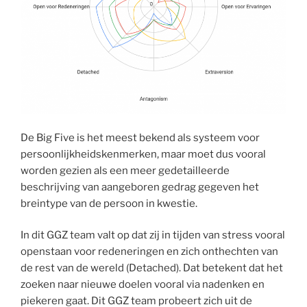
De Big Five is het meest bekend als systeem voor
persoonlijkheidskenmerken, maar moet dus vooral
worden gezien als een meer gedetailleerde
beschrijving van aangeboren gedrag gegeven het
breintype van de persoon in kwestie.
In dit GGZ team valt op dat zij in tijden van stress vooral
openstaan voor redeneringen en zich onthechten van
de rest van de wereld (Detached). Dat betekent dat het
zoeken naar nieuwe doelen vooral via nadenken en
piekeren gaat. Dit GGZ team probeert zich uit de