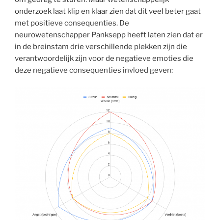
onderzoek laat klip en klaar zien dat dit veel beter gaat
met positieve consequenties. De
neurowetenschapper Panksepp heeft laten zien dat er
in de breinstam drie verschillende plekken zijn die
verantwoordelijk zijn voor de negatieve emoties die
deze negatieve consequenties invloed geven: