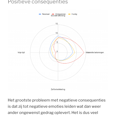
Positieve consequenties
Het grootste probleem met negatieve consequenties
is dat zij tot negatieve emoties leiden wat dan weer
ander ongewenst gedrag oplevert. Het is dus veel