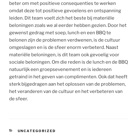
beter om met positieve consequenties te werken
omdat deze tot positieve gevoelens en ontspanning
leiden. Dit team voelt zich het beste bij materiële
beloningen zoals we al eerder hebben gezien. Door het
gewenst gedrag met soep, lunch en een BBQ te
belonen zijn de problemen verdwenen, is de cultuur
omgeslagen en is de sfeer enorm verbeterd. Naast
materiële beloningen, is dit team ook gevoelig voor
sociale beloningen. Om die reden is de lunch en de BBQ
natuurlijk een groepsevenement en is iedereen
getraind in het geven van complimenten. Ook dat heeft
sterk bijgedragen aan het oplossen van de problemen,
het veranderen van de cultuur en het verbeteren van
de sfeer.
CATEGORIEËN
UNCATEGORIZED