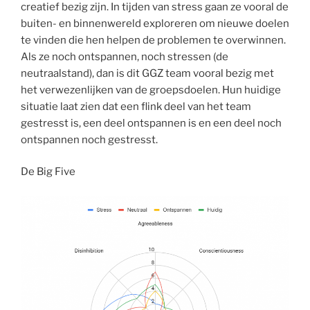
creatief bezig zijn. In tijden van stress gaan ze vooral de
buiten- en binnenwereld exploreren om nieuwe doelen
te vinden die hen helpen de problemen te overwinnen.
Als ze noch ontspannen, noch stressen (de
neutraalstand), dan is dit GGZ team vooral bezig met
het verwezenlijken van de groepsdoelen. Hun huidige
situatie laat zien dat een flink deel van het team
gestresst is, een deel ontspannen is en een deel noch
ontspannen noch gestresst.
De Big Five