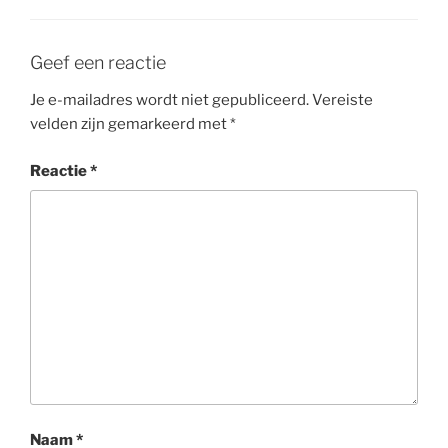
Geef een reactie
Je e-mailadres wordt niet gepubliceerd.
Vereiste
velden zijn gemarkeerd met
*
Reactie
*
Naam
*