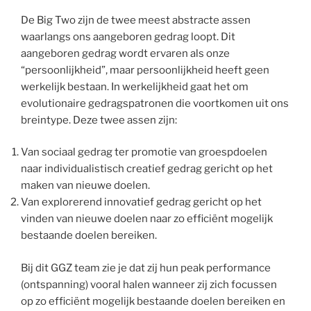
De Big Two zijn de twee meest abstracte assen
waarlangs ons aangeboren gedrag loopt. Dit
aangeboren gedrag wordt ervaren als onze
“persoonlijkheid”, maar persoonlijkheid heeft geen
werkelijk bestaan. In werkelijkheid gaat het om
evolutionaire gedragspatronen die voortkomen uit ons
breintype. Deze twee assen zijn:
Van sociaal gedrag ter promotie van groespdoelen
naar individualistisch creatief gedrag gericht op het
maken van nieuwe doelen.
Van explorerend innovatief gedrag gericht op het
vinden van nieuwe doelen naar zo efficiënt mogelijk
bestaande doelen bereiken.
Bij dit GGZ team zie je dat zij hun peak performance
(ontspanning) vooral halen wanneer zij zich focussen
op zo efficiënt mogelijk bestaande doelen bereiken en