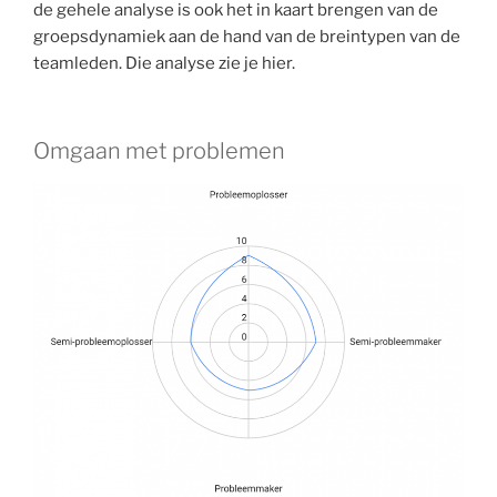
de gehele analyse is ook het in kaart brengen van de
groepsdynamiek aan de hand van de breintypen van de
teamleden. Die analyse zie je hier.
Omgaan met problemen