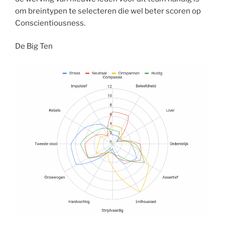
om breintypen te selecteren die wel beter scoren op
Conscientiousness.
De Big Ten