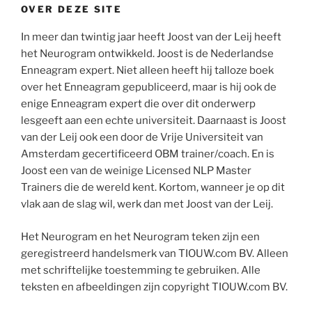
OVER DEZE SITE
In meer dan twintig jaar heeft Joost van der Leij heeft
het Neurogram ontwikkeld. Joost is de Nederlandse
Enneagram expert. Niet alleen heeft hij talloze boek
over het Enneagram gepubliceerd, maar is hij ook de
enige Enneagram expert die over dit onderwerp
lesgeeft aan een echte universiteit. Daarnaast is Joost
van der Leij ook een door de Vrije Universiteit van
Amsterdam gecertificeerd OBM trainer/coach. En is
Joost een van de weinige Licensed NLP Master
Trainers die de wereld kent. Kortom, wanneer je op dit
vlak aan de slag wil, werk dan met Joost van der Leij.
Het Neurogram en het Neurogram teken zijn een
geregistreerd handelsmerk van TIOUW.com BV. Alleen
met schriftelijke toestemming te gebruiken. Alle
teksten en afbeeldingen zijn copyright TIOUW.com BV.