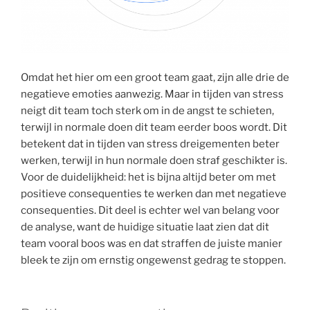
Omdat het hier om een groot team gaat, zijn alle drie de
negatieve emoties aanwezig. Maar in tijden van stress
neigt dit team toch sterk om in de angst te schieten,
terwijl in normale doen dit team eerder boos wordt. Dit
betekent dat in tijden van stress dreigementen beter
werken, terwijl in hun normale doen straf geschikter is.
Voor de duidelijkheid: het is bijna altijd beter om met
positieve consequenties te werken dan met negatieve
consequenties. Dit deel is echter wel van belang voor
de analyse, want de huidige situatie laat zien dat dit
team vooral boos was en dat straffen de juiste manier
bleek te zijn om ernstig ongewenst gedrag te stoppen.