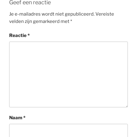
Geef een reactie
Je e-mailadres wordt niet gepubliceerd.
Vereiste
velden zijn gemarkeerd met
*
Reactie
*
Naam
*