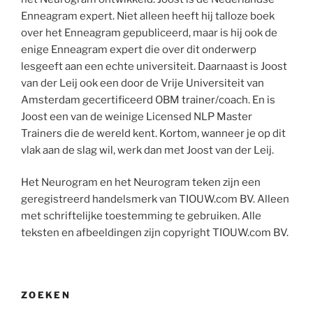
Enneagram expert. Niet alleen heeft hij talloze boek
over het Enneagram gepubliceerd, maar is hij ook de
enige Enneagram expert die over dit onderwerp
lesgeeft aan een echte universiteit. Daarnaast is Joost
van der Leij ook een door de Vrije Universiteit van
Amsterdam gecertificeerd OBM trainer/coach. En is
Joost een van de weinige Licensed NLP Master
Trainers die de wereld kent. Kortom, wanneer je op dit
vlak aan de slag wil, werk dan met Joost van der Leij.
Het Neurogram en het Neurogram teken zijn een
geregistreerd handelsmerk van TIOUW.com BV. Alleen
met schriftelijke toestemming te gebruiken. Alle
teksten en afbeeldingen zijn copyright TIOUW.com BV.
ZOEKEN