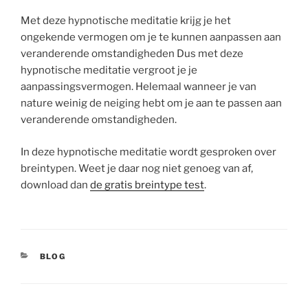
Met deze hypnotische meditatie krijg je het
ongekende vermogen om je te kunnen aanpassen aan
veranderende omstandigheden Dus met deze
hypnotische meditatie vergroot je je
aanpassingsvermogen. Helemaal wanneer je van
nature weinig de neiging hebt om je aan te passen aan
veranderende omstandigheden.
In deze hypnotische meditatie wordt gesproken over
breintypen. Weet je daar nog niet genoeg van af,
download dan
de gratis breintype test
.
CATEGORIEËN
BLOG