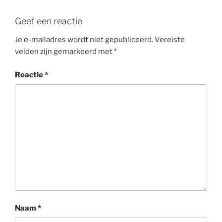
Geef een reactie
Je e-mailadres wordt niet gepubliceerd.
Vereiste
velden zijn gemarkeerd met
*
Reactie
*
Naam
*