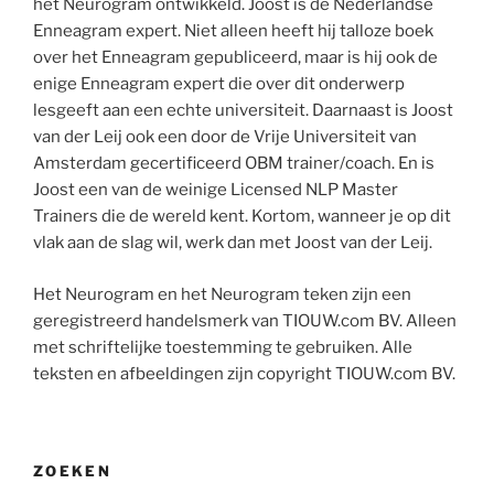
het Neurogram ontwikkeld. Joost is de Nederlandse
Enneagram expert. Niet alleen heeft hij talloze boek
over het Enneagram gepubliceerd, maar is hij ook de
enige Enneagram expert die over dit onderwerp
lesgeeft aan een echte universiteit. Daarnaast is Joost
van der Leij ook een door de Vrije Universiteit van
Amsterdam gecertificeerd OBM trainer/coach. En is
Joost een van de weinige Licensed NLP Master
Trainers die de wereld kent. Kortom, wanneer je op dit
vlak aan de slag wil, werk dan met Joost van der Leij.
Het Neurogram en het Neurogram teken zijn een
geregistreerd handelsmerk van TIOUW.com BV. Alleen
met schriftelijke toestemming te gebruiken. Alle
teksten en afbeeldingen zijn copyright TIOUW.com BV.
ZOEKEN