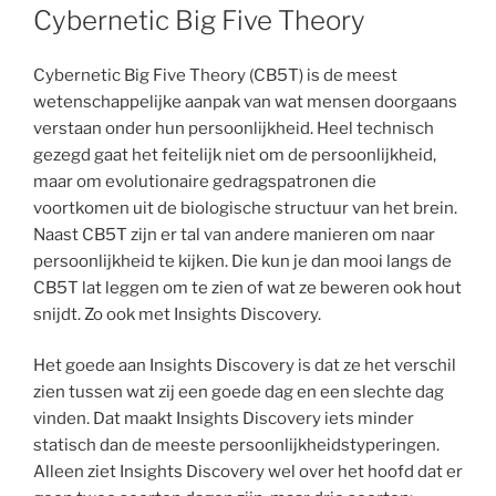
Cybernetic Big Five Theory
Cybernetic Big Five Theory (CB5T) is de meest
wetenschappelijke aanpak van wat mensen doorgaans
verstaan onder hun persoonlijkheid. Heel technisch
gezegd gaat het feitelijk niet om de persoonlijkheid,
maar om evolutionaire gedragspatronen die
voortkomen uit de biologische structuur van het brein.
Naast CB5T zijn er tal van andere manieren om naar
persoonlijkheid te kijken. Die kun je dan mooi langs de
CB5T lat leggen om te zien of wat ze beweren ook hout
snijdt. Zo ook met Insights Discovery.
Het goede aan Insights Discovery is dat ze het verschil
zien tussen wat zij een goede dag en een slechte dag
vinden. Dat maakt Insights Discovery iets minder
statisch dan de meeste persoonlijkheidstyperingen.
Alleen ziet Insights Discovery wel over het hoofd dat er