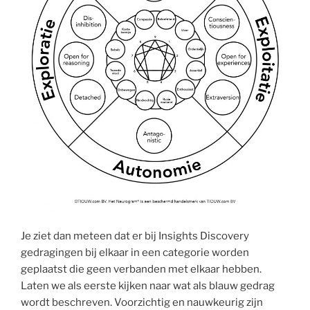
Je ziet dan meteen dat er bij Insights Discovery
gedragingen bij elkaar in een categorie worden
geplaatst die geen verbanden met elkaar hebben.
Laten we als eerste kijken naar wat als blauw gedrag
wordt beschreven. Voorzichtig en nauwkeurig zijn