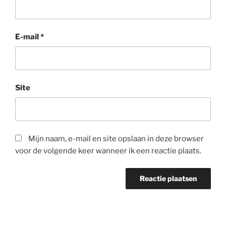
E-mail
*
Site
Mijn naam, e-mail en site opslaan in deze browser
voor de volgende keer wanneer ik een reactie plaats.