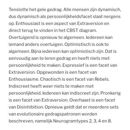
Tenslotte het gele gedrag. Alle mensen zijn dynamisch,
dus dynamisch als persoonlijkheidsfacet slaat nergens
op. Enthousiast is een aspect van Extraversion en
direct terug te vinden in het CB5T diagram.
Overtuigend is opnieuw te algemeen. Iedereen kan
iemand anders overtuigen. Optimistisch is ook te
algemeen. Bijna iedereen kan optimistisch zijn. Dat is
eenvoudig aan te leren gedrag en heeft niets met
persoonlijkheid te maken. Expressief is een facet van
Extraversion. Opgewonden is een facet van
Enthousiasme. Chaotisch is een facet van Rebels.
Indiscreet heeft weer niets te maken met
persoonlijkheid. Iedereen kan indiscreet zijn. Pronkerig
is een facet van Extraversion. Overhaast is een facet
van Disinhibition. Opnieuw geldt dat er meerdere sets
van evolutionaire gedragspatronen worden
beschreven, namelijk Neurogramtypes 2, 3, 4 en 8.