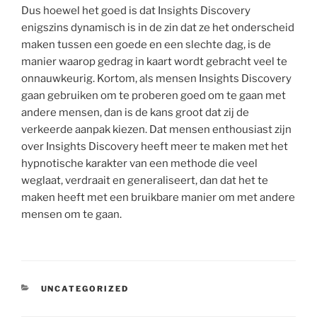
Dus hoewel het goed is dat Insights Discovery
enigszins dynamisch is in de zin dat ze het onderscheid
maken tussen een goede en een slechte dag, is de
manier waarop gedrag in kaart wordt gebracht veel te
onnauwkeurig. Kortom, als mensen Insights Discovery
gaan gebruiken om te proberen goed om te gaan met
andere mensen, dan is de kans groot dat zij de
verkeerde aanpak kiezen. Dat mensen enthousiast zijn
over Insights Discovery heeft meer te maken met het
hypnotische karakter van een methode die veel
weglaat, verdraait en generaliseert, dan dat het te
maken heeft met een bruikbare manier om met andere
mensen om te gaan.
CATEGORIEËN
UNCATEGORIZED