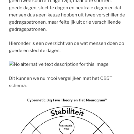
geen twee soorten dagen zijn, maar drie soorten:
goede dagen, slechte dagen en neutrale dagen en dat
mensen dus geen keuze hebben uit twee verschillende
gedragspatronen, maar feitelijk uit drie verschillende
gedragspatronen.
Hieronder is een overzicht van de wat mensen doen op
goede en slechte dagen:
Dit kunnen we nu mooi vergelijken met het CB5T
schema: