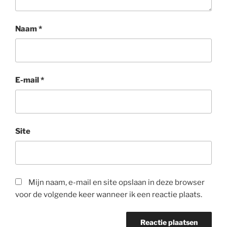
Naam
*
E-mail
*
Site
Mijn naam, e-mail en site opslaan in deze browser
voor de volgende keer wanneer ik een reactie plaats.