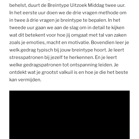
behelst, duurt de Breintype Uitzoek Middag twee uur.
In het eerste uur doen we de drie vragen methode om
in twee á drie vragen je breintype te bepalen. In het
tweede uur gaan we aan de slag om in detail te kijken
wat dit betekent voor hoe jij omgaat met tal van zaken
zoals je emoties, macht en motivatie. Bovendien leer je
welk gedrag typisch bij jouw breintype hoort. Je leert
stresspatronen bij jezelf te herkennen. En je leert
welke gedragspatronen tot ontspanning leiden. Je
ontdekt wat je grootst valkuil is en hoe je die het beste
kan vermijden.