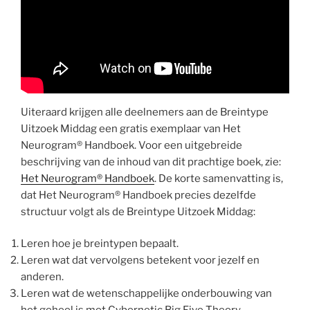
Uiteraard krijgen alle deelnemers aan de Breintype
Uitzoek Middag een gratis exemplaar van Het
Neurogram® Handboek. Voor een uitgebreide
beschrijving van de inhoud van dit prachtige boek, zie:
Het Neurogram® Handboek
. De korte samenvatting is,
dat Het Neurogram® Handboek precies dezelfde
structuur volgt als de Breintype Uitzoek Middag:
Leren hoe je breintypen bepaalt.
Leren wat dat vervolgens betekent voor jezelf en
anderen.
Leren wat de wetenschappelijke onderbouwing van