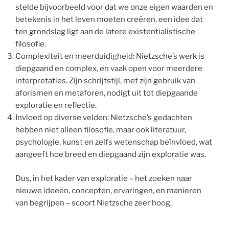
stelde bijvoorbeeld voor dat we onze eigen waarden en
betekenis in het leven moeten creëren, een idee dat
ten grondslag ligt aan de latere existentialistische
filosofie.
Complexiteit en meerduidigheid: Nietzsche’s werk is
diepgaand en complex, en vaak open voor meerdere
interpretaties. Zijn schrijfstijl, met zijn gebruik van
aforismen en metaforen, nodigt uit tot diepgaande
exploratie en reflectie.
Invloed op diverse velden: Nietzsche’s gedachten
hebben niet alleen filosofie, maar ook literatuur,
psychologie, kunst en zelfs wetenschap beïnvloed, wat
aangeeft hoe breed en diepgaand zijn exploratie was.
Dus, in het kader van exploratie – het zoeken naar
nieuwe ideeën, concepten, ervaringen, en manieren
van begrijpen – scoort Nietzsche zeer hoog.