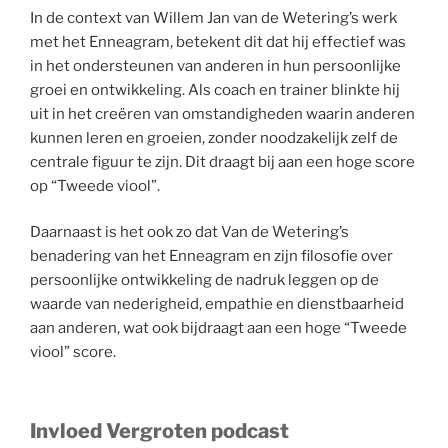
In de context van Willem Jan van de Wetering’s werk
met het Enneagram, betekent dit dat hij effectief was
in het ondersteunen van anderen in hun persoonlijke
groei en ontwikkeling. Als coach en trainer blinkte hij
uit in het creëren van omstandigheden waarin anderen
kunnen leren en groeien, zonder noodzakelijk zelf de
centrale figuur te zijn. Dit draagt bij aan een hoge score
op “Tweede viool”.
Daarnaast is het ook zo dat Van de Wetering’s
benadering van het Enneagram en zijn filosofie over
persoonlijke ontwikkeling de nadruk leggen op de
waarde van nederigheid, empathie en dienstbaarheid
aan anderen, wat ook bijdraagt aan een hoge “Tweede
viool” score.
Invloed Vergroten podcast