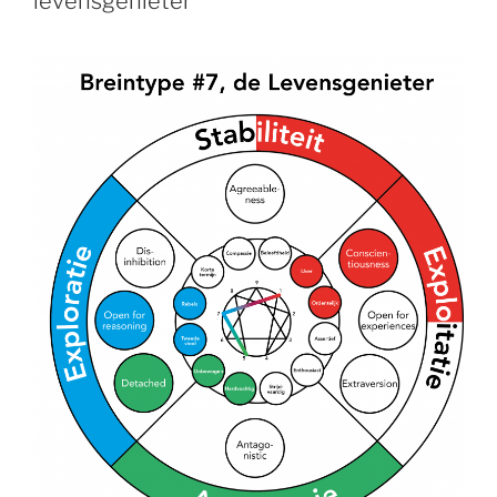
levensgenieter