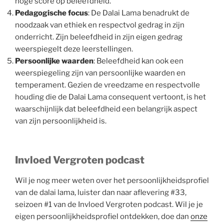
hoge score op beleefdheid.
Pedagogische focus
: De Dalai Lama benadrukt de
noodzaak van ethiek en respectvol gedrag in zijn
onderricht. Zijn beleefdheid in zijn eigen gedrag
weerspiegelt deze leerstellingen.
Persoonlijke waarden
: Beleefdheid kan ook een
weerspiegeling zijn van persoonlijke waarden en
temperament. Gezien de vreedzame en respectvolle
houding die de Dalai Lama consequent vertoont, is het
waarschijnlijk dat beleefdheid een belangrijk aspect
van zijn persoonlijkheid is.
Invloed Vergroten podcast
Wil je nog meer weten over het persoonlijkheidsprofiel
van de dalai lama, luister dan naar aflevering #33,
seizoen #1 van de Invloed Vergroten podcast. Wil je je
eigen persoonlijkheidsprofiel ontdekken, doe dan
onze