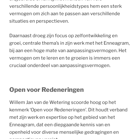
verschillende persoonlijkheidstypes hem een sterk
vermogen om zich aan te passen aan verschillende
situaties en perspectieven.
Daarnaast droeg zijn focus op zelfontwikkeling en
groei, centrale thema’s in zijn werk met het Enneagram,
bij aan een hoge mate van aanpassingsvermogen. Het
vermogen om te leren en te groeien is immers een
cruciaal onderdeel van aanpassingsvermogen.
Open voor Redeneringen
Willem Jan van de Wetering scoorde hoog op het
kenmerk ‘Open voor Redeneringen’. Dit houdt verband
met zijn werk en expertise op het gebied van het
Enneagram, dat een diepgaande kennis van en
openheid voor diverse menselijke gedragingen en