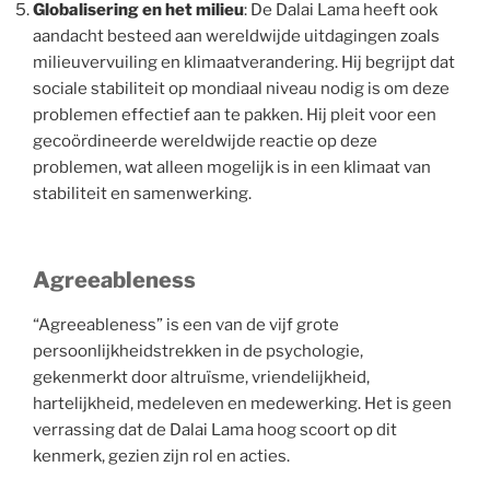
Globalisering en het milieu
: De Dalai Lama heeft ook
aandacht besteed aan wereldwijde uitdagingen zoals
milieuvervuiling en klimaatverandering. Hij begrijpt dat
sociale stabiliteit op mondiaal niveau nodig is om deze
problemen effectief aan te pakken. Hij pleit voor een
gecoördineerde wereldwijde reactie op deze
problemen, wat alleen mogelijk is in een klimaat van
stabiliteit en samenwerking.
Agreeableness
“Agreeableness” is een van de vijf grote
persoonlijkheidstrekken in de psychologie,
gekenmerkt door altruïsme, vriendelijkheid,
hartelijkheid, medeleven en medewerking. Het is geen
verrassing dat de Dalai Lama hoog scoort op dit
kenmerk, gezien zijn rol en acties.