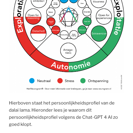
Hierboven staat het persoonlijkheidsprofiel van de
dalai lama. Hieronder lees je waarom dit
persoonlijkheidsprofiel volgens de Chat-GPT 4 AI zo
goed klopt.