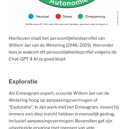
Hierboven staat het persoonlijkheidsprofiel van
Willem Jan van de Wetering (1946-2019). Hieronder
lees je waarom dit persoonlijkheidsprofiel volgens de
Chat-GPT 4 AI zo goed klopt.
Exploratie
Als Enneagram expert, scoorde Willem Jan van de
Wetering hoog op aanpassingsvermogen of
“Exploratie”. In zijn werk met het Enneagram, moest hij
immers een diep inzicht hebben in menselijk gedrag,
inclusief aanpassingsvermogen. Bovendien gaf zijn
uitgebreide ervaring met mensen van vele