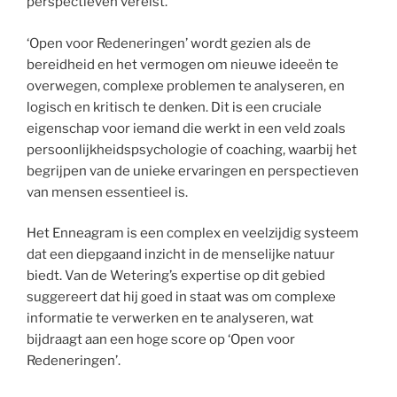
perspectieven vereist.
‘Open voor Redeneringen’ wordt gezien als de
bereidheid en het vermogen om nieuwe ideeën te
overwegen, complexe problemen te analyseren, en
logisch en kritisch te denken. Dit is een cruciale
eigenschap voor iemand die werkt in een veld zoals
persoonlijkheidspsychologie of coaching, waarbij het
begrijpen van de unieke ervaringen en perspectieven
van mensen essentieel is.
Het Enneagram is een complex en veelzijdig systeem
dat een diepgaand inzicht in de menselijke natuur
biedt. Van de Wetering’s expertise op dit gebied
suggereert dat hij goed in staat was om complexe
informatie te verwerken en te analyseren, wat
bijdraagt aan een hoge score op ‘Open voor
Redeneringen’.