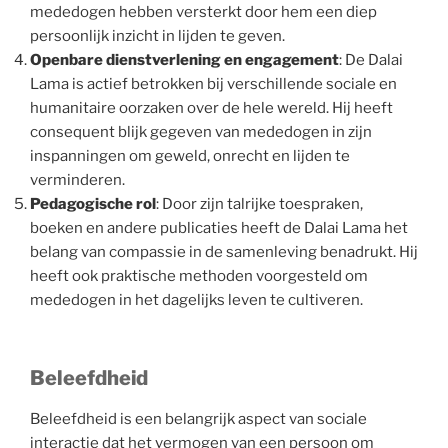
mededogen hebben versterkt door hem een diep
persoonlijk inzicht in lijden te geven.
Openbare dienstverlening en engagement
: De Dalai
Lama is actief betrokken bij verschillende sociale en
humanitaire oorzaken over de hele wereld. Hij heeft
consequent blijk gegeven van mededogen in zijn
inspanningen om geweld, onrecht en lijden te
verminderen.
Pedagogische rol
: Door zijn talrijke toespraken,
boeken en andere publicaties heeft de Dalai Lama het
belang van compassie in de samenleving benadrukt. Hij
heeft ook praktische methoden voorgesteld om
mededogen in het dagelijks leven te cultiveren.
Beleefdheid
Beleefdheid is een belangrijk aspect van sociale
interactie dat het vermogen van een persoon om