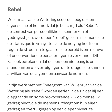
Rebel
Willem Jan van de Wetering scoorde hoog op een
eigenschap of kenmerk dat je beschrijft als “Rebel”. In
de context van persoonlijkheidskenmerken of
gedragsstijlen, wordt een “rebel” gezien als iemand die
de status quo in vraag stelt, die de neiging heeft om
tegen de stroom in te gaan, en die bereid is om nieuwe
of onconventionele benaderingen te verkennen. Dit
kan ook betekenen dat de persoon niet bang is om
standpunten of overtuigingen uit te dragen die kunnen
afwijken van de algemeen aanvaarde normen.
In zijn werk met het Enneagram kan Willem Jan van de
Wetering als “rebel” worden gezien in de zin dat hij een
diepgaande en soms provocerende kijk op menselijk
gedrag biedt, die de mensen uitdaagt om hun eigen
gedrag en overtuigingen op een dieper niveau te