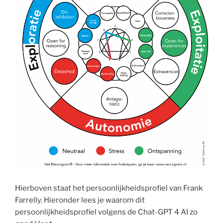
Hierboven staat het persoonlijkheidsprofiel van Frank
Farrelly. Hieronder lees je waarom dit
persoonlijkheidsprofiel volgens de Chat-GPT 4 AI zo