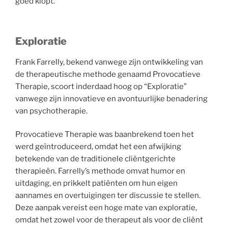
goed klopt.
Exploratie
Frank Farrelly, bekend vanwege zijn ontwikkeling van
de therapeutische methode genaamd Provocatieve
Therapie, scoort inderdaad hoog op “Exploratie”
vanwege zijn innovatieve en avontuurlijke benadering
van psychotherapie.
Provocatieve Therapie was baanbrekend toen het
werd geïntroduceerd, omdat het een afwijking
betekende van de traditionele cliëntgerichte
therapieën. Farrelly’s methode omvat humor en
uitdaging, en prikkelt patiënten om hun eigen
aannames en overtuigingen ter discussie te stellen.
Deze aanpak vereist een hoge mate van exploratie,
omdat het zowel voor de therapeut als voor de cliënt