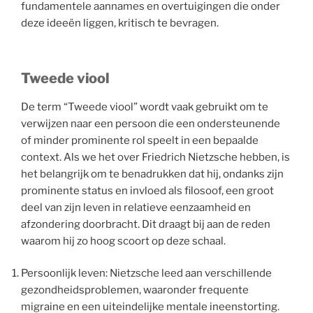
fundamentele aannames en overtuigingen die onder
deze ideeën liggen, kritisch te bevragen.
Tweede viool
De term “Tweede viool” wordt vaak gebruikt om te
verwijzen naar een persoon die een ondersteunende
of minder prominente rol speelt in een bepaalde
context. Als we het over Friedrich Nietzsche hebben, is
het belangrijk om te benadrukken dat hij, ondanks zijn
prominente status en invloed als filosoof, een groot
deel van zijn leven in relatieve eenzaamheid en
afzondering doorbracht. Dit draagt bij aan de reden
waarom hij zo hoog scoort op deze schaal.
Persoonlijk leven: Nietzsche leed aan verschillende
gezondheidsproblemen, waaronder frequente
migraine en een uiteindelijke mentale ineenstorting.