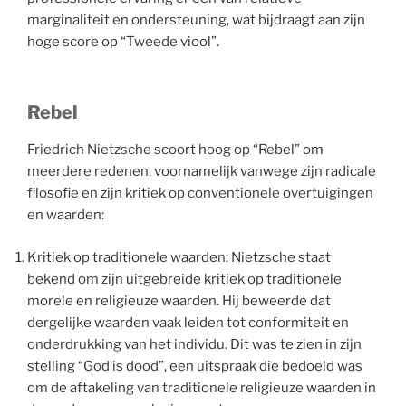
marginaliteit en ondersteuning, wat bijdraagt aan zijn
hoge score op “Tweede viool”.
Rebel
Friedrich Nietzsche scoort hoog op “Rebel” om
meerdere redenen, voornamelijk vanwege zijn radicale
filosofie en zijn kritiek op conventionele overtuigingen
en waarden:
Kritiek op traditionele waarden: Nietzsche staat
bekend om zijn uitgebreide kritiek op traditionele
morele en religieuze waarden. Hij beweerde dat
dergelijke waarden vaak leiden tot conformiteit en
onderdrukking van het individu. Dit was te zien in zijn
stelling “God is dood”, een uitspraak die bedoeld was
om de aftakeling van traditionele religieuze waarden in