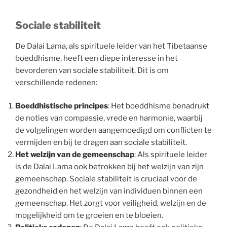
Sociale stabiliteit
De Dalai Lama, als spirituele leider van het Tibetaanse
boeddhisme, heeft een diepe interesse in het
bevorderen van sociale stabiliteit. Dit is om
verschillende redenen:
Boeddhistische principes
: Het boeddhisme benadrukt
de noties van compassie, vrede en harmonie, waarbij
de volgelingen worden aangemoedigd om conflicten te
vermijden en bij te dragen aan sociale stabiliteit.
Het welzijn van de gemeenschap
: Als spirituele leider
is de Dalai Lama ook betrokken bij het welzijn van zijn
gemeenschap. Sociale stabiliteit is cruciaal voor de
gezondheid en het welzijn van individuen binnen een
gemeenschap. Het zorgt voor veiligheid, welzijn en de
mogelijkheid om te groeien en te bloeien.