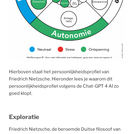
Hierboven staat het persoonlijkheidsprofiel van
Friedrich Nietzsche. Hieronder lees je waarom dit
persoonlijkheidsprofiel volgens de Chat-GPT 4 AI zo
goed klopt.
Exploratie
Friedrich Nietzsche, de beroemde Duitse filosoof van