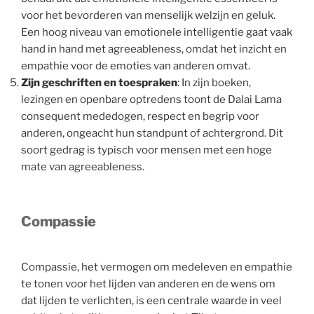
voor het bevorderen van menselijk welzijn en geluk.
Een hoog niveau van emotionele intelligentie gaat vaak
hand in hand met agreeableness, omdat het inzicht en
empathie voor de emoties van anderen omvat.
Zijn geschriften en toespraken
: In zijn boeken,
lezingen en openbare optredens toont de Dalai Lama
consequent mededogen, respect en begrip voor
anderen, ongeacht hun standpunt of achtergrond. Dit
soort gedrag is typisch voor mensen met een hoge
mate van agreeableness.
Compassie
Compassie, het vermogen om medeleven en empathie
te tonen voor het lijden van anderen en de wens om
dat lijden te verlichten, is een centrale waarde in veel