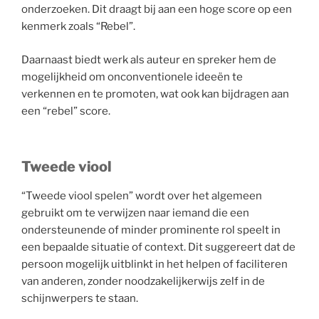
onderzoeken. Dit draagt bij aan een hoge score op een
kenmerk zoals “Rebel”.
Daarnaast biedt werk als auteur en spreker hem de
mogelijkheid om onconventionele ideeën te
verkennen en te promoten, wat ook kan bijdragen aan
een “rebel” score.
Tweede viool
“Tweede viool spelen” wordt over het algemeen
gebruikt om te verwijzen naar iemand die een
ondersteunende of minder prominente rol speelt in
een bepaalde situatie of context. Dit suggereert dat de
persoon mogelijk uitblinkt in het helpen of faciliteren
van anderen, zonder noodzakelijkerwijs zelf in de
schijnwerpers te staan.