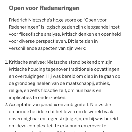
Open voor Redeneringen
Friedrich Nietzsche’s hoge score op “Open voor
Redeneringen” is logisch gezien zijn diepgaande inzet
voor filosofische analyse, kritisch denken en openheid
voor diverse perspectieven. Dit is te zien in
verschillende aspecten van zijn werk:
Kritische analyse: Nietzsche stond bekend om zijn
kritische houding tegenover traditionele opvattingen
en overtuigingen. Hij was bereid om diep in te gaan op
de grondbeginselen van de maatschappij, ethiek,
religie, en zelfs filosofie zelf, om hun basis en
implicaties te onderzoeken.
Acceptatie van paradox en ambiguïteit: Nietzsche
omarmde het idee dat het leven en de wereld vaak
onverenigbaar en tegenstrijdig zijn, en hij was bereid
om deze complexiteit te erkennen en erover te