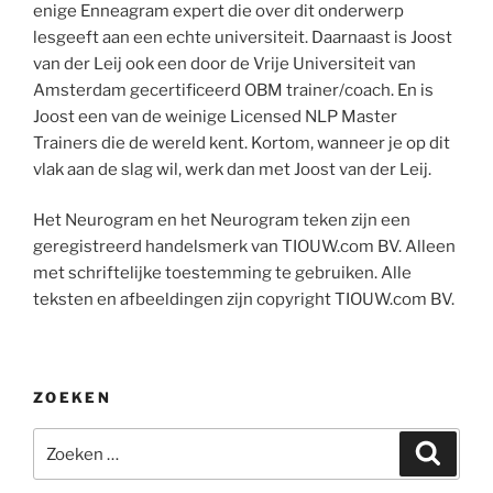
enige Enneagram expert die over dit onderwerp
lesgeeft aan een echte universiteit. Daarnaast is Joost
van der Leij ook een door de Vrije Universiteit van
Amsterdam gecertificeerd OBM trainer/coach. En is
Joost een van de weinige Licensed NLP Master
Trainers die de wereld kent. Kortom, wanneer je op dit
vlak aan de slag wil, werk dan met Joost van der Leij.
Het Neurogram en het Neurogram teken zijn een
geregistreerd handelsmerk van TIOUW.com BV. Alleen
met schriftelijke toestemming te gebruiken. Alle
teksten en afbeeldingen zijn copyright TIOUW.com BV.
ZOEKEN
Zoeken
Zoeke
naar: