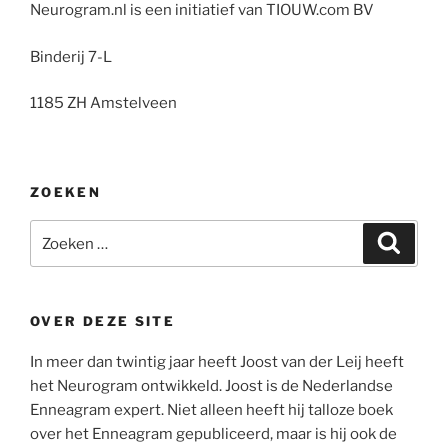
Neurogram.nl is een initiatief van TIOUW.com BV
Binderij 7-L
1185 ZH Amstelveen
ZOEKEN
Zoeken
Zoeke
naar:
OVER DEZE SITE
In meer dan twintig jaar heeft Joost van der Leij heeft
het Neurogram ontwikkeld. Joost is de Nederlandse
Enneagram expert. Niet alleen heeft hij talloze boek
over het Enneagram gepubliceerd, maar is hij ook de