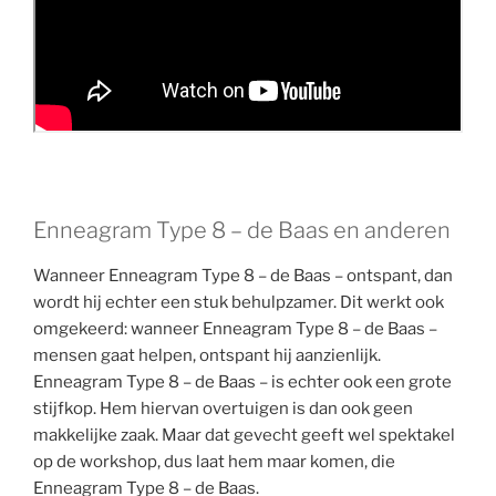
Enneagram Type 8 – de Baas en anderen
Wanneer Enneagram Type 8 – de Baas – ontspant, dan
wordt hij echter een stuk behulpzamer. Dit werkt ook
omgekeerd: wanneer Enneagram Type 8 – de Baas –
mensen gaat helpen, ontspant hij aanzienlijk.
Enneagram Type 8 – de Baas – is echter ook een grote
stijfkop. Hem hiervan overtuigen is dan ook geen
makkelijke zaak. Maar dat gevecht geeft wel spektakel
op de workshop, dus laat hem maar komen, die
Enneagram Type 8 – de Baas.