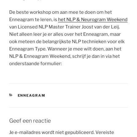
De beste workshop om aan mee te doen om het
Enneagram te leren, is
het NLP & Neurogram Weekend
van Licensed NLP Master Trainer Joost van der Leij.
Niet alleen leer je er alles over het Enneagram, maar
ook meteen de belangrijkste NLP technieken voor elk
Enneagram Type. Wanneer je mee wilt doen, aan het
NLP & Enneagram Weekend, schrijf je dan in via het
onderstaande formulier:
CATEGORIEËN
ENNEAGRAM
Geef een reactie
Je e-mailadres wordt niet gepubliceerd.
Vereiste